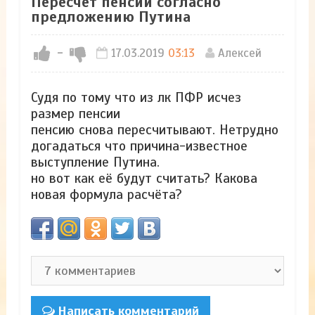
Пересчёт пенсий согласно
предложению Путина
-
17.03.2019
03:13
Алексей
Судя по тому что из лк ПФР исчез
размер пенсии
пенсию снова пересчитывают. Нетрудно
догадаться что причина-известное
выступление Путина.
но вот как её будут считать? Какова
новая формула расчёта?
Написать комментарий