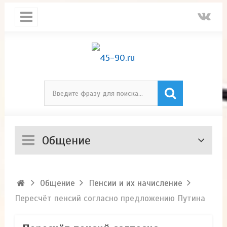
Общение
Общение
Пенсии и их начисление
Пересчёт пенсий согласно предложению Путина