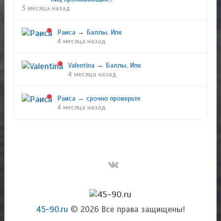
3 месяца назад
Раиса
→
Баллы, Ипк
4 месяца назад
Valentina
→
Баллы, Ипк
4 месяца назад
Раиса
→
срочно проверьте
4 месяца назад
45-90.ru
© 2026 Все права защищены!