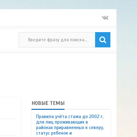
НОВЫЕ ТЕМЫ
Правила учёта стажа до 2002 г,
для лиц проживающих в
районах приравненных к северу,
статус ребенок и