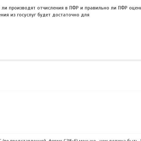
 ли производят отчисления в ПФР и правильно ли ПФР оцен
ния из госуслуг будет достаточно для