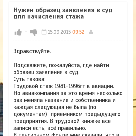
Нужен образец заявления в суд
для начисления стажа
-
15.09.2015
09:52
Здравствуйте.
Подскажите, пожалуйста, где найти
образец заявления в суд.
Суть такова:
Трудовой стаж 1981-1996гг в авиации.
Но авиакомпания за это время несколько
раз меняла название и собственника и
каждая следующая не была (по
документам) приемником предыдущего
предприятия. В трудовой книжке все
записи есть, всё правильно.
В пенсионном фонде мне сказали, что в