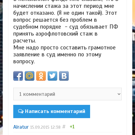
начислении стажа за этот период мне
будет отказано. (Я не один такой). Этот
вопрос решается без проблем в
судебном порядке - суд обязывает ПФ
принять аэрофлотовский стаж в
расчеты.
Мне надо просто составить грамотное
заявление в суд именно по этому
вопросу.
Написать комментарий
Alratur
#
+1
15.09.2015
12:38