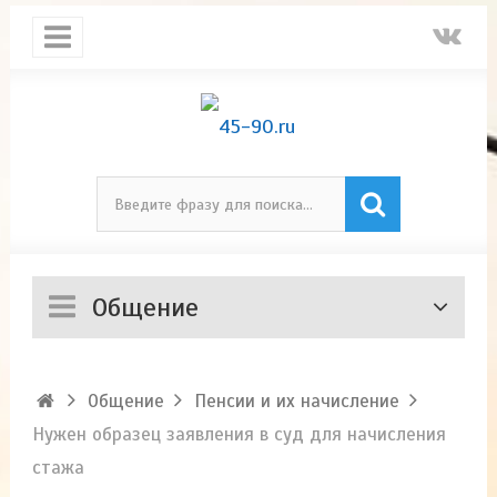
Общение
Общение
Пенсии и их начисление
Нужен образец заявления в суд для начисления
стажа