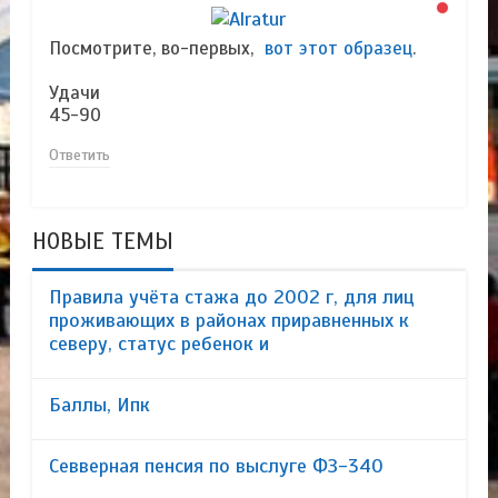
Посмотрите, во-первых,
вот этот образец
.
Удачи
45-90
Ответить
НОВЫЕ ТЕМЫ
Правила учёта стажа до 2002 г, для лиц
проживающих в районах приравненных к
северу, статус ребенок и
Баллы, Ипк
Севверная пенсия по выслуге ФЗ-340