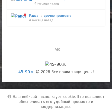
4 месяца назад
Раиса
→
срочно проверьте
4 месяца назад
45-90.ru
© 2026 Все права защищены!
Наш веб-сайт использует cookie. Это позволяет
обеспечивать его удобный просмотр и
модернизацию.