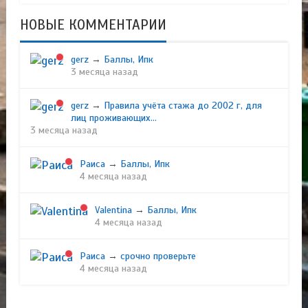
НОВЫЕ КОММЕНТАРИИ
gerz
→
Баллы, Ипк
3 месяца назад
gerz
→
Правила учёта стажа до 2002 г, для
лиц проживающих...
3 месяца назад
Раиса
→
Баллы, Ипк
4 месяца назад
Valentina
→
Баллы, Ипк
4 месяца назад
Раиса
→
срочно проверьте
4 месяца назад