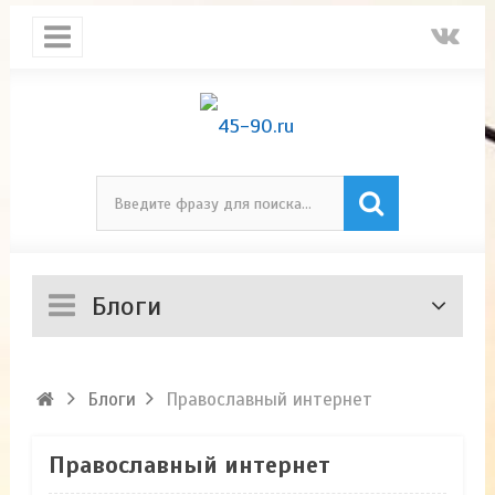
Блоги
Блоги
Православный интернет
Православный интернет