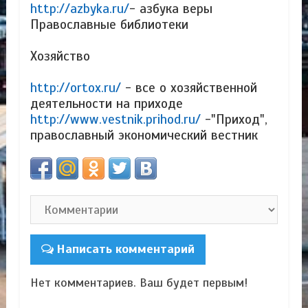
http://azbyka.ru/
- азбука веры
Православные библиотеки
Хозяйство
http://ortox.ru/
- все о хозяйственной
деятельности на приходе
http://www.vestnik.prihod.ru/
-"Приход",
православный экономический вестник
Написать комментарий
Нет комментариев. Ваш будет первым!