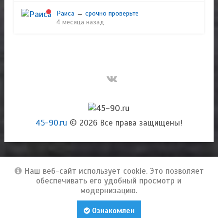
Раиса
→
срочно проверьте
4 месяца назад
45-90.ru
© 2026 Все права защищены!
Наш веб-сайт использует cookie. Это позволяет
обеспечивать его удобный просмотр и
модернизацию.
Ознакомлен