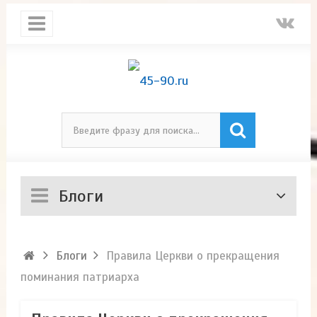
Блоги
Блоги
Правила Церкви о прекращения
поминания патриарха