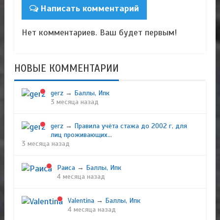
Написать комментарий
Нет комментариев. Ваш будет первым!
НОВЫЕ КОММЕНТАРИИ
gerz
→
Баллы, Ипк
3 месяца назад
gerz
→
Правила учёта стажа до 2002 г, для
лиц проживающих...
3 месяца назад
Раиса
→
Баллы, Ипк
4 месяца назад
Valentina
→
Баллы, Ипк
4 месяца назад