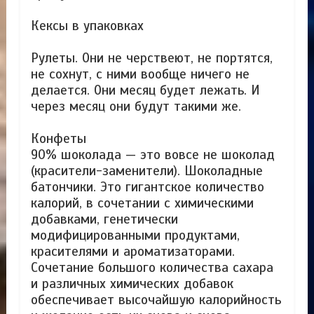
Кексы в упаковках
Рулеты. Они не черствеют, не портятся,
не сохнут, с ними вообще ничего не
делается. Они месяц будет лежать. И
через месяц они будут такими же.
Конфеты
90% шоколада — это вовсе не шоколад
(красители-заменители). Шоколадные
батончики. Это гигантское количество
калорий, в сочетании с химическими
добавками, генетически
модифицированными продуктами,
красителями и ароматизаторами.
Сочетание большого количества сахара
и различных химических добавок
обеспечивает высочайшую калорийность