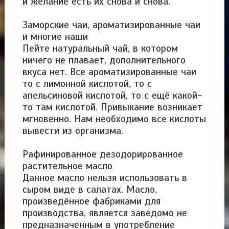
и желание есть их снова и снова.
Заморские чаи, ароматизированные чаи
и многие наши
Пейте натуральный чай, в котором
ничего не плавает, дополнительного
вкуса нет. Все ароматизированные чаи
то с лимонной кислотой, то с
апельсиновой кислотой, то с ещё какой-
то там кислотой. Привыкание возникает
мгновенно. Нам необходимо все кислоты
вывести из организма.
Рафинированное дезодорированное
растительное масло
Данное масло нельзя использовать в
сыром виде в салатах. Масло,
произведённое фабриками для
производства, является заведомо не
предназначенным в употребление