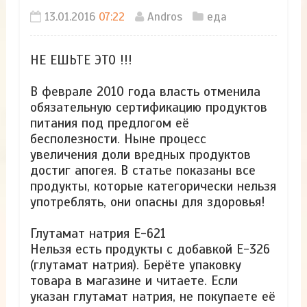
13.01.2016
07:22
Andros
еда
НЕ ЕШЬТЕ ЭТО !!!
В феврале 2010 года власть отменила
обязательную сертификацию продуктов
питания под предлогом её
бесполезности. Ныне процесс
увеличения доли вредных продуктов
достиг апогея. В статье показаны все
продукты, которые категорически нельзя
употреблять, они опасны для здоровья!
Глутамат натрия E-621
Нельзя есть продукты с добавкой Е-326
(глутамат натрия). Берёте упаковку
товара в магазине и читаете. Если
указан глутамат натрия, не покупаете её