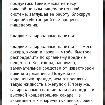
продуктом. Такие масла не несут
никакой пользы пищеварительной
системе, заглушая её работу, блокируя
жирной субстанцией все процессы
пищеварения.
Сладкие газированные напитки
Сладкие газированные напитки — смесь
сахара, химии и газов — чтобы быстрее
распределить по организму вредные
вещества. Кока-кола, например,
замечательное средство от известковой
накипи и ржавчины. Подумайте
хорошенько прежде, чем отправлять
такую жидкость в желудок. К тому же,
газированные сладкие напитки вредны и
высокой концентрацией сахара - в
эквиваленте четыре-пять чайных ложек,