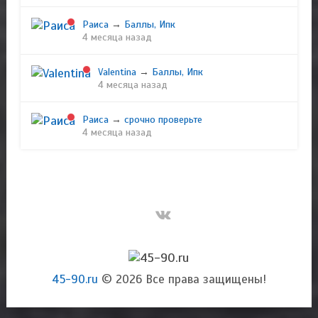
Раиса
→
Баллы, Ипк
4 месяца назад
Valentina
→
Баллы, Ипк
4 месяца назад
Раиса
→
срочно проверьте
4 месяца назад
45-90.ru
© 2026 Все права защищены!