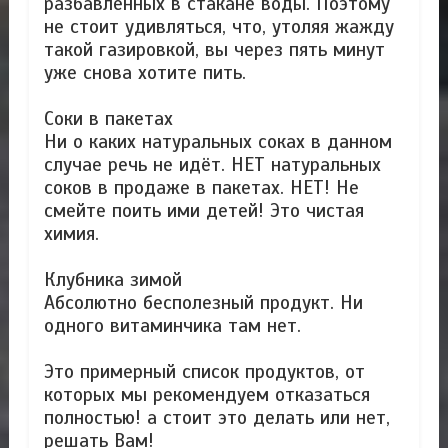
разбавленных в стакане воды. Поэтому
не стоит удивляться, что, утоляя жажду
такой газировкой, вы через пять минут
уже снова хотите пить.
Соки в пакетах
Ни о каких натуральных соках в данном
случае речь не идёт. НЕТ натуральных
соков в продаже в пакетах. НЕТ! Не
смейте поить ими детей! Это чистая
химия.
Клубника зимой
Абсолютно бесполезный продукт. Ни
одного витаминчика там нет.
Это примерный список продуктов, от
которых мы рекомендуем отказаться
полностью! а стоит это делать или нет,
решать Вам!