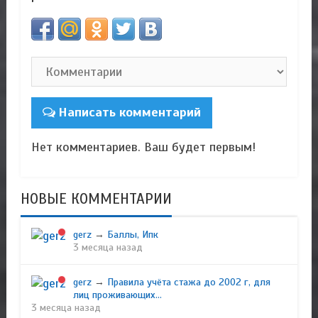
Написать комментарий
Нет комментариев. Ваш будет первым!
НОВЫЕ КОММЕНТАРИИ
gerz
→
Баллы, Ипк
3 месяца назад
gerz
→
Правила учёта стажа до 2002 г, для
лиц проживающих...
3 месяца назад