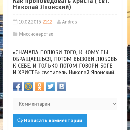
Как проповедовать Христа ( свт.
Николай Японский)
10.02.2015
21:12
Andros
Миссионерство
«СНАЧАЛА ПОЛЮБИ ТОГО, К КОМУ ТЫ
ОБРАЩАЕШЬСЯ, ПОТОМ ВЫЗОВИ ЛЮБОВЬ
К СЕБЕ, И ТОЛЬКО ПОТОМ ГОВОРИ БОГЕ
И ХРИСТЕ» святитель Николай Японский.
Написать комментарий