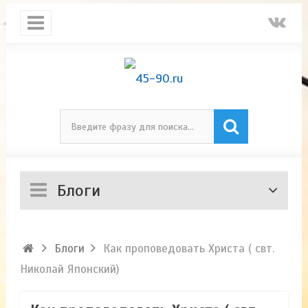
Блоги
Блоги
Как проповедовать Христа ( свт.
Николай Японский)