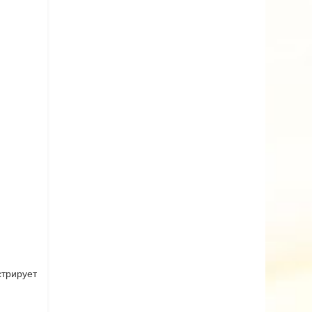
стрирует