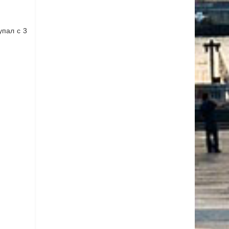
упал с 3