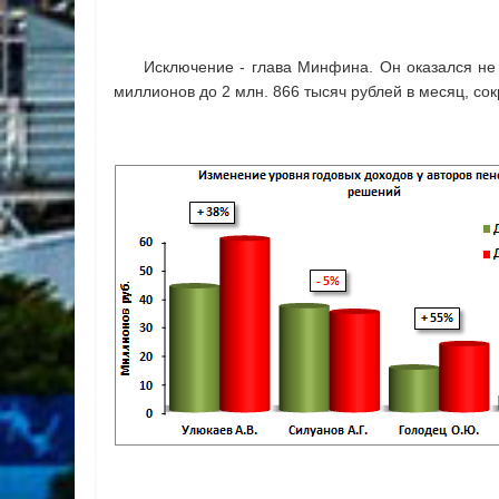
Исключение -
глава Минфина. Он оказался не в
миллионов до 2 млн. 866 тысяч рублей в месяц, со