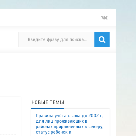
НОВЫЕ ТЕМЫ
Правила учёта стажа до 2002 г,
для лиц проживающих в
районах приравненных к северу,
статус ребенок и