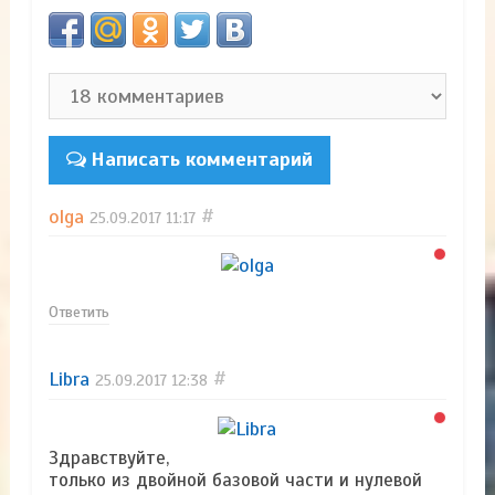
Написать комментарий
olga
#
25.09.2017
11:17
Ответить
Libra
#
25.09.2017
12:38
Здравствуйте,
только из двойной базовой части и нулевой