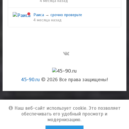
4 месяца назад
Раиса
→
срочно проверьте
4 месяца назад
45-90.ru
© 2026 Все права защищены!
Наш веб-сайт использует cookie. Это позволяет
обеспечивать его удобный просмотр и
модернизацию.