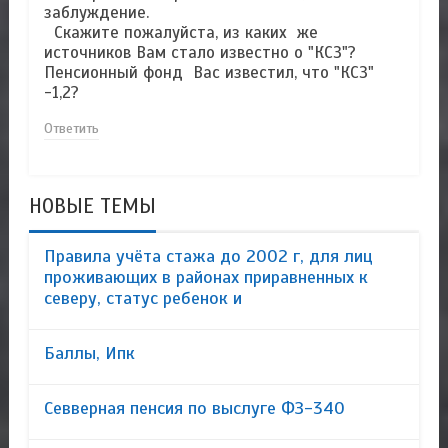
заблуждение.
Скажите пожалуйста, из каких же
источников Вам стало известно о "КСЗ"?
Пенсионный фонд Вас известил, что "КСЗ"
-1,2?
Ответить
НОВЫЕ ТЕМЫ
Правила учёта стажа до 2002 г, для лиц
проживающих в районах приравненных к
северу, статус ребенок и
Баллы, Ипк
Севверная пенсия по выслуге ФЗ-340