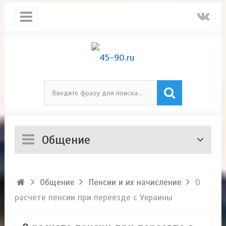
Общение
Общение
Пенсии и их начисление
О
расчете пенсии при переезде с Украины