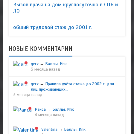
Вызов врача на дом круглосуточно в СПБ и
ЛО
общий трудовой стаж до 2001 г.
НОВЫЕ КОММЕНТАРИИ
gerz
→
Баллы, Ипк
3 месяца назад
gerz
→
Правила учёта стажа до 2002 г, для
лиц проживающих...
3 месяца назад
Раиса
→
Баллы, Ипк
4 месяца назад
Valentina
→
Баллы, Ипк