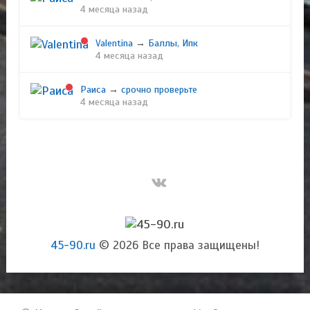
4 месяца назад
Valentina
→
Баллы, Ипк
4 месяца назад
Раиса
→
срочно проверьте
4 месяца назад
45-90.ru
© 2026 Все права защищены!