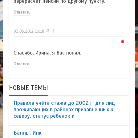
перерасчет пенсии по другому пункту.
Ответить
#
↑
03.05.2017
16:18
Спасибо, Ирина, я Вас понял.
Ответить
НОВЫЕ ТЕМЫ
Правила учёта стажа до 2002 г, для лиц
проживающих в районах приравненных к
северу, статус ребенок и
Баллы, Ипк