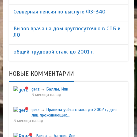
Севверная пенсия по выслуге ФЗ-340
Вызов врача на дом круглосуточно в СПБ и
ЛО
общий трудовой стаж до 2001 г.
НОВЫЕ КОММЕНТАРИИ
gerz
→
Баллы, Ипк
3 месяца назад
gerz
→
Правила учёта стажа до 2002 г, для
лиц проживающих...
3 месяца назад
Раиса
→
Баллы, Ипк