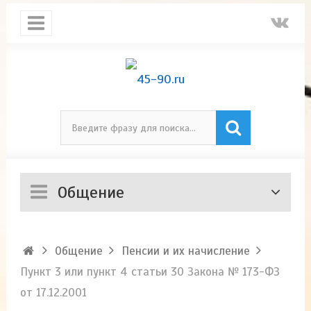
Общение
Общение
Пенсии и их начисление
Пункт 3 или пункт 4 статьи 30 Закона № 173-ФЗ
от 17.12.2001