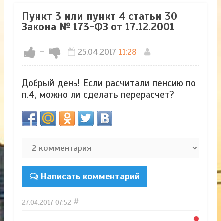
Пункт 3 или пункт 4 статьи 30
Закона № 173-ФЗ от 17.12.2001
-
25.04.2017
11:28
Добрый день! Если расчитали пенсию по
п.4, можно ли сделать перерасчет?
Написать комментарий
#
27.04.2017
07:52