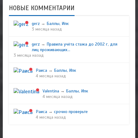
НОВЫЕ КОММЕНТАРИИ
gerz
→
Баллы, Ипк
3 месяца назад
gerz
→
Правила учёта стажа до 2002 г, для
лиц проживающих...
3 месяца назад
Раиса
→
Баллы, Ипк
4 месяца назад
Valentina
→
Баллы, Ипк
4 месяца назад
Раиса
→
срочно проверьте
4 месяца назад