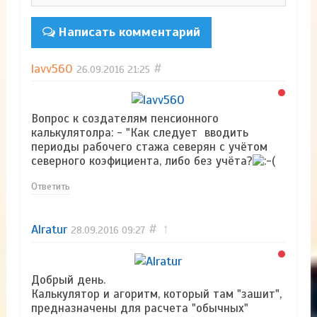
Написать комментарий
lavv560
#
26.09.2016
21:25
Вопрос к создателям пенсионного
калькулятолра: - "Как следует вводить
периоды рабочего стажа северян с учётом
северного коэфициента, либо без учёта?
Ответить
Alratur
#
↑
28.09.2016
09:27
Добрый день.
Калькулятор и агоритм, который там "зашит",
предназначены для расчета "обычных"