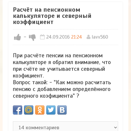
Расчёт на пенсионном
калькуляторе и северный
коэффициент
-
24.09.2016
21:24
lavv560
При расчёте пенсии на пенсионном
калькуляторе я обратил внимание, что
при счёте не учитывается северный
коэфициент.
Вопрос такой: - "Как можно расчитать
пенсию с добавлением определённого
северного коэфициента" ?