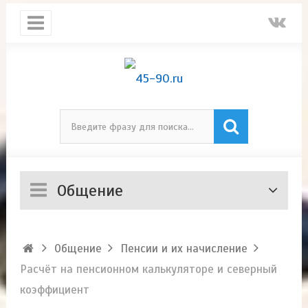
Общение
Общение
Пенсии и их начисление
Расчёт на пенсионном калькуляторе и северный
коэффициент