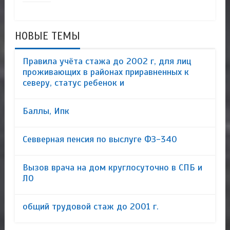
НОВЫЕ ТЕМЫ
Правила учёта стажа до 2002 г, для лиц
проживающих в районах приравненных к
северу, статус ребенок и
Баллы, Ипк
Севверная пенсия по выслуге ФЗ-340
Вызов врача на дом круглосуточно в СПБ и
ЛО
общий трудовой стаж до 2001 г.