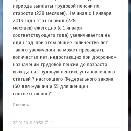
периода
выплаты трудовой пенсии по
старости (228 месяцев). Начиная с 1 января
2013 года этот период (228
месяцев)
ежегодно (с 1 января
соответствующего года) увеличивается на
один год, при этом общее
количество лет
такого увеличения не может превышать
количество лет, недостающих при
досрочном
назначении трудовой пенсии до возраста
выхода на трудовую пенсию,
установленного
статьей 7 настоящего Федерального закона
(60 для мужчин и 55 для женщин
соответственно)".
Ответить
#
↑
22.01.2016
09:52