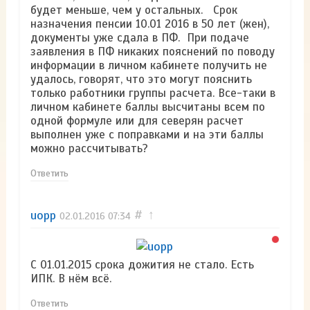
будет меньше, чем у остальных. Срок
назначения пенсии 10.01 2016 в 50 лет (жен),
документы уже сдала в ПФ. При подаче
заявления в ПФ никаких пояснений по поводу
информации в личном кабинете получить не
удалось, говорят, что это могут пояснить
только работники группы расчета. Все-таки в
личном кабинете баллы высчитаны всем по
одной формуле или для северян расчет
выполнен уже с поправками и на эти баллы
можно рассчитывать?
Ответить
uopp
#
↑
02.01.2016
07:34
С 01.01.2015 срока дожития не стало. Есть
ИПК. В нём всё.
Ответить