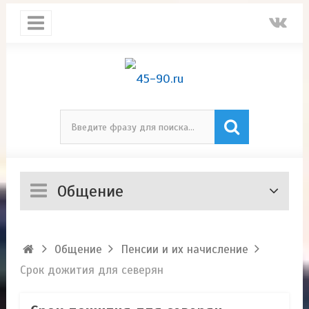
Общение
Общение
Пенсии и их начисление
Срок дожития для северян