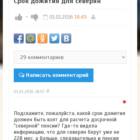
Срок дожития для северян
-
01.01.2016
18:45
Написать комментарий
#
01.01.2016
18:57
Подскажите, пожалуйста, какой срок дожития
должен быть взят для расчета досрочной
"северной" пенсии? Где-то видела
информацию, что для северян берут уже не
228 мес, а больше, следовательно и пенсия