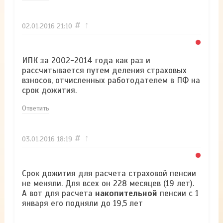
#
↑
02.01.2016
21:10
ИПК за 2002-2014 года как раз и
рассчитывается путем деления страховых
взносов, отчисленных работодателем в ПФ на
срок дожития.
Ответить
#
↑
03.01.2016
18:19
Срок дожития для расчета страховой пенсии
не меняли. Для всех он 228 месяцев (19 лет).
А вот для расчета
накопительной
пенсии с 1
января его подняли до 19,5 лет