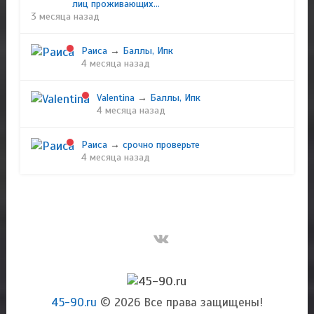
лиц проживающих...
3 месяца назад
Раиса
→
Баллы, Ипк
4 месяца назад
Valentina
→
Баллы, Ипк
4 месяца назад
Раиса
→
срочно проверьте
4 месяца назад
45-90.ru
© 2026 Все права защищены!