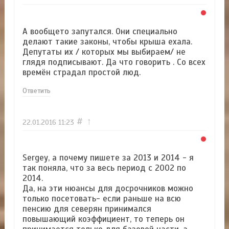
А вообщето запутался. Они специально
делают такие законы, чтобы крыша ехала.
Депутаты их / которых мы выбираем/ не
глядя подписывают. Да что говорить . Со всех
времён страдал простой люд.
Ответить
#
↑
22.01.2016
11:23
Sergey, а почему пишете за 2013 и 2014 - я
так поняла, что за весь период с 2002 по
2014.
Да, на эти нюансы для досрочников можно
только посетовать- если раньше на всю
пенсию для северян принимался
повышающий коэффициент, то теперь он