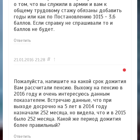
о том, что вы служили в армии и вам к
общему трудовому стажу обязаны добавить
годы или как по Постановлению 1015 - 3,6
баллов. Если справку не спрашивали то и
баллов не будет.
Ответить
#
↑
21.01.2016
21:28
Пожалуйста, напишите на какой срок дожития
Вам рассчитали пенсию. Выхожу на пенсию в
2016 году и очень интересуюсь данным
показателем. Встречаю данные, что при
выходе досрочно на 5 лет в 2014 году
назначали 252 месяца, но видела, что и в 2015
было 252 месяца. Какой же период дожития
более правильный?
Ответить