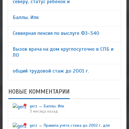
северу, статус ребенок и
Баллы, Ипк
Севверная пенсия по выслуге ФЗ-340
Вызов врача на дом круглосуточно в СПБ и
ЛО
общий трудовой стаж до 2001 г.
НОВЫЕ КОММЕНТАРИИ
gerz
→
Баллы, Ипк
3 месяца назад
gerz
→
Правила учёта стажа до 2002 г, для