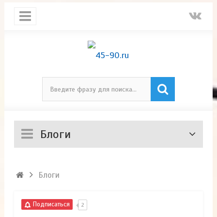
Блоги
Блоги
Подписаться
2