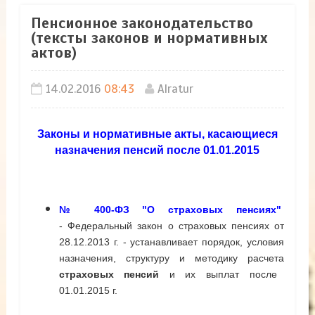
Пенсионное законодательство
(тексты законов и нормативных
актов)
14.02.2016
08:43
Alratur
Законы и нормативные акты, касающиеся
назначения пенсий после 01.01.2015
№ 400-ФЗ "О страховых пенсиях"
-
Федеральный закон о страховых пенсиях от
28.12.2013 г. - устанавливает порядок, условия
назначения, структуру и методику расчета
страховых пенсий
и их выплат после
01.01.2015 г.