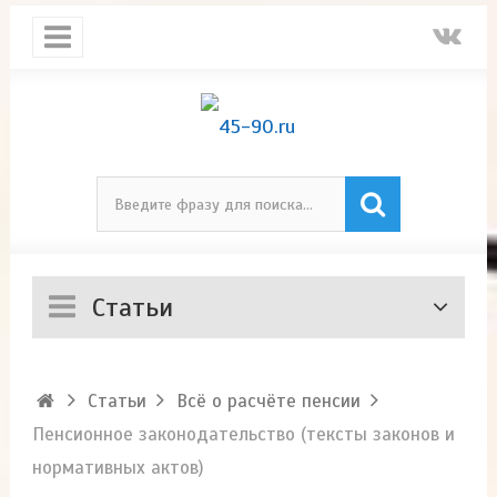
Статьи
Статьи
Всё о расчёте пенсии
Пенсионное законодательство (тексты законов и
нормативных актов)