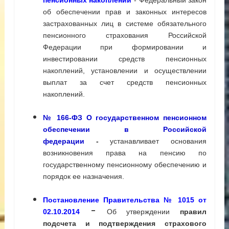
пенсионных накоплений
- Федеральный закон
об обеспечении прав и законных интересов
застрахованных лиц в системе обязательного
пенсионного страхования
Российской
Федерации при формировании и
инвестировании средств пенсионных
накоплений, установлении и осуществлении
выплат
за счет средств пенсионных
накоплений.
№ 166-ФЗ О государственном пенсионном
обеспечении в Российской
федерации
-
устанавливает основания
возникновения права на пенсию по
государственному пенсионному обеспечению и
порядок ее назначения.
Постановление Правительства № 1015 от
-
02.10.2014
Об утверждении
правил
подсчета и подтверждения
страхового