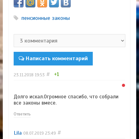
пенсионные законы
Написать комментарий
#
+1
23.11.2018
19:53
Долго искал.Огромное спасибо, что собрали
все законы вмесе.
Ответить
Lila
#
08.07.2019
23:49