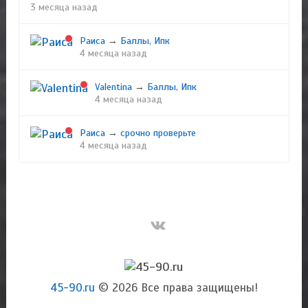
3 месяца назад
Раиса
→
Баллы, Ипк
4 месяца назад
Valentina
→
Баллы, Ипк
4 месяца назад
Раиса
→
срочно проверьте
4 месяца назад
45-90.ru
© 2026 Все права защищены!