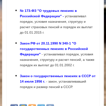
№ 173-ФЗ "О трудовых пенсиях в
Российской Федерации"
-
устанавливал
порядок, условия назначения, структуру и
расчет страховых пенсий и порядок их выплат
до 01.01.2015 г.
Закон РФ от 20.11.1990 N 340-1 "О
государственных пенсиях в Российской
Федерации"
- устанавливал порядок, условия
назначения, структуру и расчет пенсий, а также
порядок их выплат до 01.01.2002 г.
Закон о государственных пенсиях в СССР от
14 июля 1956 г.
-
закон, устанавливавший
порядок и размер пенсий в СССР.