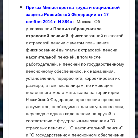
Приказ Министерства труда и социальной
защиты Российской Федерации от 17
ноября 2014 г. N 884н
г. Москва "Об
утверждении
Правил обращения за
страховой пенсией
, фиксированной выплатой
к страховой пенсии с учетом повышения
фиксированной выплаты к страховой пенсии,
накопительной пенсией, в том числе
работодателей, и пенсией по государственному
пенсионному обеспечению, их назначения,
установления, перерасчета, корректировки их
размера, в том числе лицам, не имеющим
постоянного места жительства на территории
Российской Федерации, проведения проверок
документов, необходимых для их установления,
перевода с одного вида пенсии на другой в
соответствии с федеральными законами "О
страховых пенсиях", "О накопительной пенсии"
и "О государственном пенсионном обеспечении