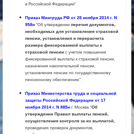
в Российской Федерации"
Приказ Минтруда РФ от 28 ноября 2014 г. N
958н
"Об утверждении
перечня документов,
необходимых для установления страховой
пенсии, установления и перерасчета
размера фиксированной выплаты к
страховой пенсии
с учетом повышения
фиксированной выплаты к страховой пенсии,
назначения накопительной пенсии,
установления пенсии по государственному
пенсионному обеспечению".
Приказ Министерства труда и социальной
защиты Российской Федерации от 17
ноября 2014 г. N 885н
г. Москва "
Об
утверждении Правил выплаты пенсий,
осуществления контроля за их выплатой,
проведения проверок документов,