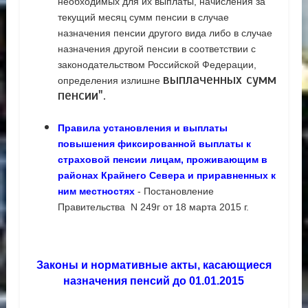
необходимых для их выплаты, начисления за
текущий месяц сумм пенсии в случае
назначения пенсии другого вида либо в случае
назначения другой пенсии в соответствии с
законодательством Российской Федерации,
выплаченных сумм
определения излишне
пенсии".
Правила установления и выплаты
повышения фиксированной выплаты к
страховой пенсии лицам, проживающим в
районах Крайнего Севера и приравненных к
ним местностях
- Постановление
Правительства N 249г от 18 марта 2015 г.
Законы и нормативные акты, касающиеся
назначения пенсий до 01.01.2015