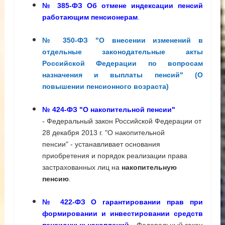
№ 385-ФЗ Об отмене индексации пенсий
работающим пенсионерам
.
№ 350-ФЗ "О внесении изменений в
отдельные законодательные акты
Российской Федерации по вопросам
назначения и выплаты пенсий" (О
повышении пенсионного возраста)
№ 424-ФЗ "О накопительной пенсии
"
-
Федеральный закон Российской Федерации от
28 декабря 2013 г. "О накопительной
пенсии"
- устанавливает основания
приобретения и порядок реализации права
застрахованных лиц на
накопительную
пенсию
.
№ 422-ФЗ О гарантировании прав при
формировании и инвестировании средств