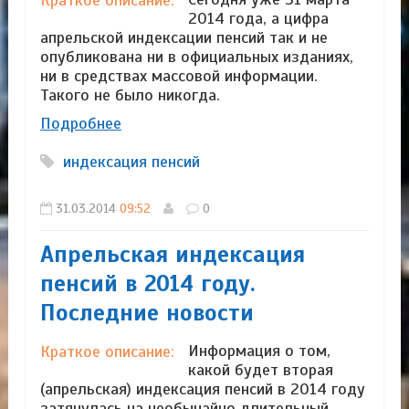
2014 года, а цифра
апрельской индексации пенсий так и не
опубликована ни в официальных изданиях,
ни в средствах массовой информации.
Такого не было никогда.
Подробнее
индексация пенсий
31.03.2014
09:52
0
Апрельская индексация
пенсий в 2014 году.
Последние новости
Информация о том,
Краткое описание:
какой будет вторая
(апрельская) индексация пенсий в 2014 году
затянулась на необычайно длительный