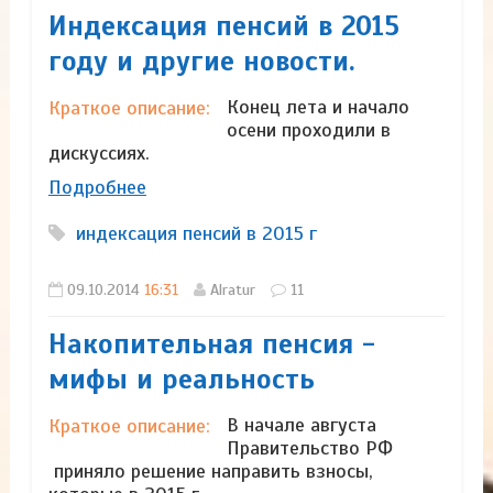
Индексация пенсий в 2015
году и другие новости.
Конец лета и начало
Краткое описание:
осени проходили в
дискуссиях.
Подробнее
индексация пенсий в 2015 г
09.10.2014
16:31
Alratur
11
Накопительная пенсия -
мифы и реальность
В начале августа
Краткое описание:
Правительство РФ
приняло решение направить взносы,