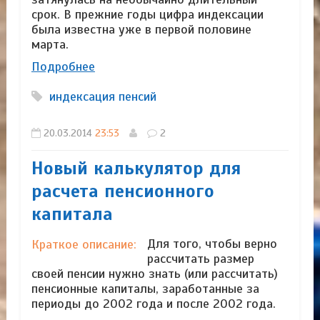
срок. В прежние годы цифра индексации
была известна уже в первой половине
марта.
Подробнее
индексация пенсий
20.03.2014
23:53
2
Новый калькулятор для
расчета пенсионного
капитала
Для того, чтобы верно
Краткое описание:
рассчитать размер
своей пенсии нужно знать (или рассчитать)
пенсионные капиталы, заработанные за
периоды до 2002 года и после 2002 года.