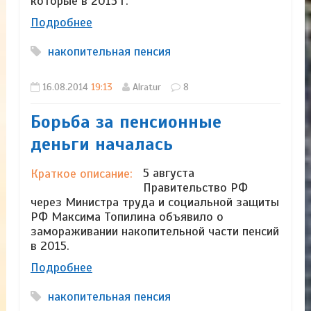
которые в 2015 г.
Подробнее
накопительная пенсия
16.08.2014
19:13
Alratur
8
Борьба за пенсионные
деньги началась
5 августа
Краткое описание:
Правительство РФ
через Министра труда и социальной защиты
РФ Максима Топилина объявило о
замораживании накопительной части пенсий
в 2015.
Подробнее
накопительная пенсия