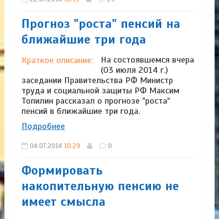
Прогноз "роста" пенсий на
ближайшие три года
На состоявшемся вчера
Краткое описание:
(03 июля 2014 г.)
заседании Правительства РФ Министр
труда и социальной защиты РФ Максим
Топилин рассказал о прогнозе "роста"
пенсий в ближайшие три года.
Подробнее
04.07.2014
10:29
0
Формировать
накопительную пенсию не
имеет смысла