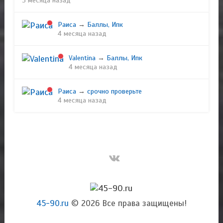
3 месяца назад
Раиса
→
Баллы, Ипк
4 месяца назад
Valentina
→
Баллы, Ипк
4 месяца назад
Раиса
→
срочно проверьте
4 месяца назад
45-90.ru
© 2026 Все права защищены!