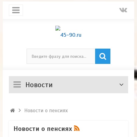
Новости
Новости о пенсиях
Новости о пенсиях