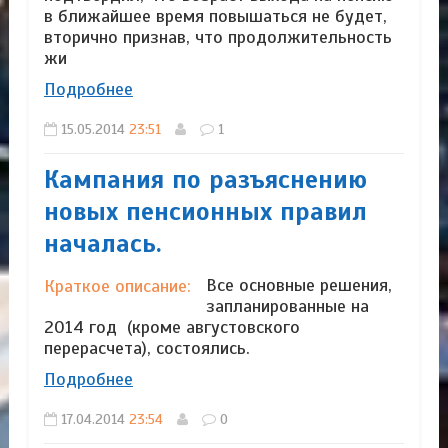
в ближайшее время повышаться не будет,
вторично признав, что продолжительность
жи
Подробнее
15.05.2014
23:51
1
Кампания по разъяснению
новых пенсионных правил
началась.
Все основные решения,
Краткое описание:
запланированные на
2014 год (кроме августовского
перерасчета), состоялись.
Подробнее
17.04.2014
23:54
0